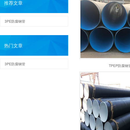
推荐文章
3PE防腐钢管
热门文章
3PE防腐钢管
TPEP防腐钢